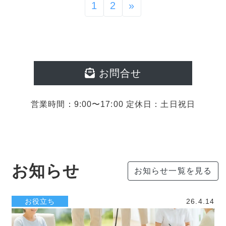
1
2
»
お問合せ
営業時間：9:00〜17:00 定休日：土日祝日
お知らせ
お知らせ一覧を見る
お役立ち
26.4.14