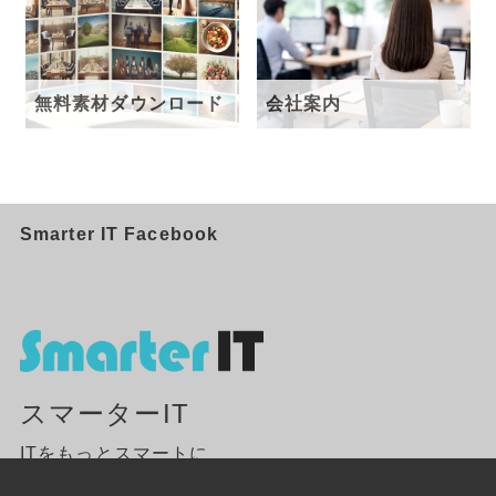
無料素材ダウンロード
会社案内
Smarter IT Facebook
スマーターIT
ITをもっとスマートに