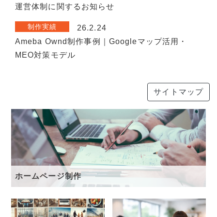
運営体制に関するお知らせ
制作実績
26.2.24
Ameba Ownd制作事例｜Googleマップ活用・
MEO対策モデル
サイトマップ
ホームページ制作