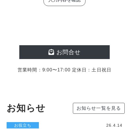
お問合せ
営業時間：9:00〜17:00 定休日：土日祝日
お知らせ
お知らせ一覧を見る
お役立ち
26.4.14