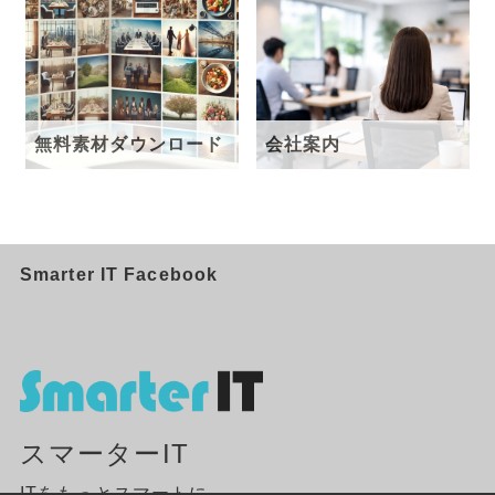
無料素材ダウンロード
会社案内
Smarter IT Facebook
スマーターIT
ITをもっとスマートに