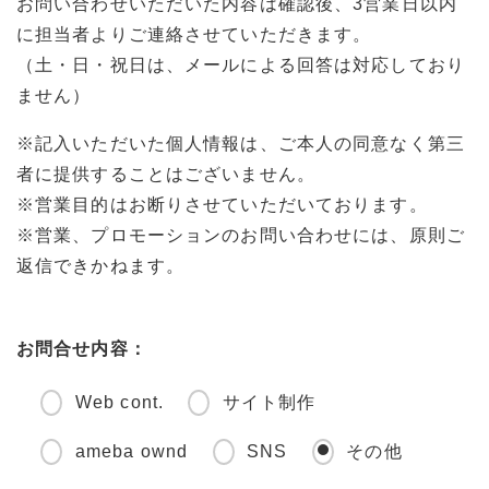
お問い合わせいただいた内容は確認後、3営業日以内
に担当者よりご連絡させていただきます。
（土・日・祝日は、メールによる回答は対応しており
ません）
※記入いただいた個人情報は、ご本人の同意なく第三
者に提供することはございません。
※営業目的はお断りさせていただいております。
※営業、プロモーションのお問い合わせには、原則ご
返信できかねます。
お問合せ内容：
Web cont.
サイト制作
ameba ownd
SNS
その他