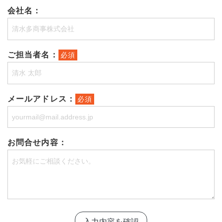
会社名：
ご担当者名：
必須
メールアドレス：
必須
お問合せ内容：
入力内容を確認