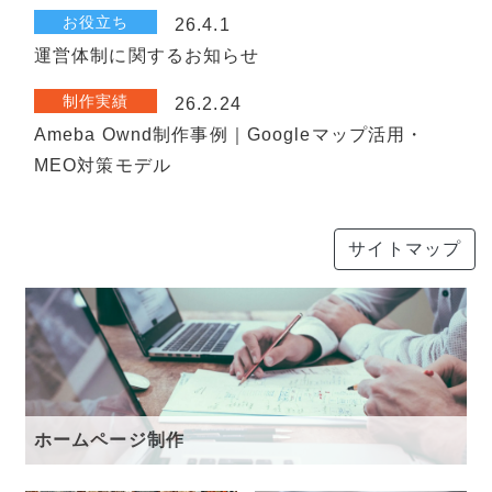
お役立ち
26.4.1
運営体制に関するお知らせ
制作実績
26.2.24
Ameba Ownd制作事例｜Googleマップ活用・
MEO対策モデル
サイトマップ
ホームページ制作